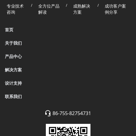
/
/
/
专业技术
全方位产品
成熟解决
成功客户案
咨询
解读
方案
例分享
首页
关于我们
产品中心
解决方案
设计支持
联系我们
86-755-82754731