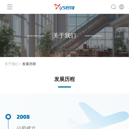
关于我们
关于我们
>
发展历程
发展历程