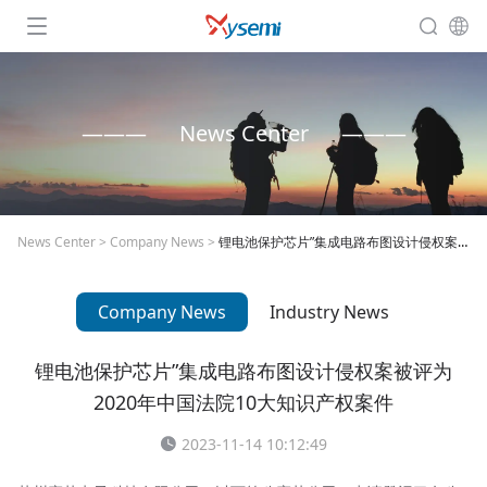
News Center
News Center
>
Company News
>
锂电池保护芯片”集成电路布图设计侵权案被评为2020年中国法院10大知识产权案件
Company News
Industry News
锂电池保护芯片”集成电路布图设计侵权案被评为
2020年中国法院10大知识产权案件
2023-11-14 10:12:49