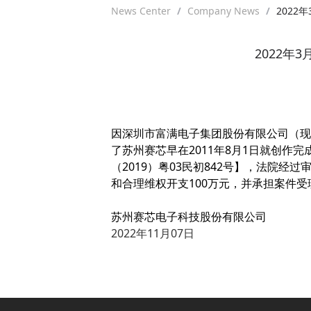
News Center
/
Company News
/
2022
2022年
因深圳市富满电子集团股份有限公司（现
了苏州赛芯早在2011年8月1日就创作
（2019）粤03民初842号】，法院
和合理维权开支100万元，并承担案件受理
苏州赛芯电子科技股份有限公司
2022年11月07日