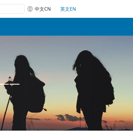
中文CN
英文EN